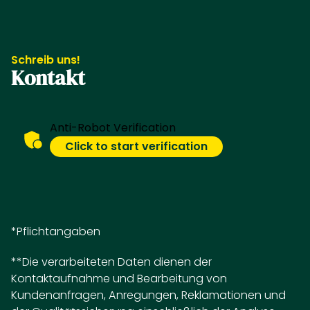
Schreib uns!
Kontakt
Anti-Robot Verification
Click to start verification
*Pflichtangaben
**Die verarbeiteten Daten dienen der
Kontaktaufnahme und Bearbeitung von
Kundenanfragen, Anregungen, Reklamationen und