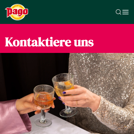
Zum Inhalt springen
Kontaktiere uns